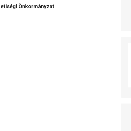
etiségi Önkormányzat