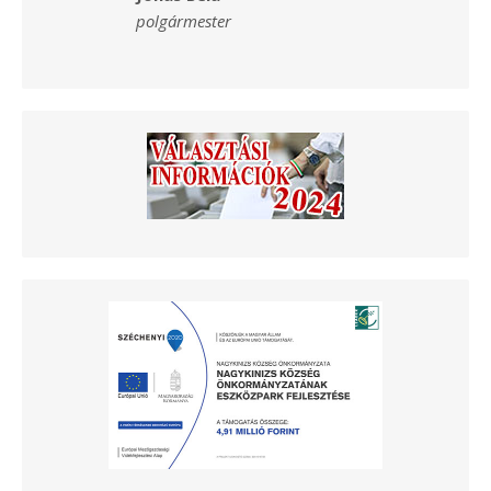
polgármester