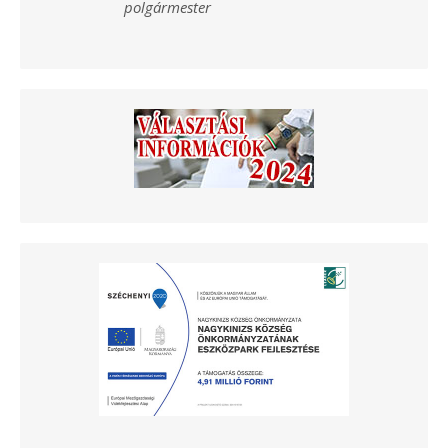
polgármester